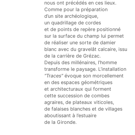
nous ont précédés en ces lieux.
Comme pour la préparation
d’un site archéologique,
un quadrillage de cordes
et de points de repère positionné
sur la surface du champ lui permet
de réaliser une sorte de damier
blanc avec du gravelât calcaire, issu
de la carrière de Grézac.
Depuis des millénaires, l’homme
transforme le paysage. L’installation
"Traces"
évoque son morcellement
en des espaces géométriques
et architecturaux qui forment
cette succession de combes
agraires, de plateaux viticoles,
de falaises blanches et de villages
aboutissant à l’estuaire
de la Gironde.