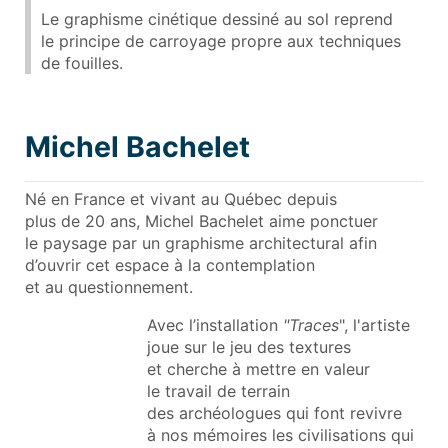
Le graphisme cinétique dessiné au sol reprend
le principe de carroyage propre aux techniques
de fouilles.
Michel Bachelet
Né en France et vivant au Québec depuis
plus de 20 ans, Michel Bachelet aime ponctuer
le paysage par un graphisme architectural afin
d’ouvrir cet espace à la contemplation
et au questionnement.
Avec l’installation
"Traces
", l'artiste
joue sur le jeu des textures
et cherche à mettre en valeur
le travail de terrain
des archéologues qui font revivre
à nos mémoires les civilisations qui