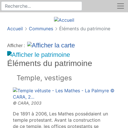
Rechercher
Recherche sur le site
Accueil
Communes
Éléments du patrimoine
Afficher :
Éléments du patrimoine
Temple, vestiges
De 1891 à 2006, Les Mathes possédaient un
temple protestant. Avant la construction
de ce temple, les offices protestants se