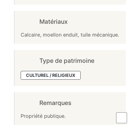
Matériaux
Calcaire, moellon enduit, tuile mécanique.
Type de patrimoine
CULTUREL / RELIGIEUX
Remarques
Propriété publique.