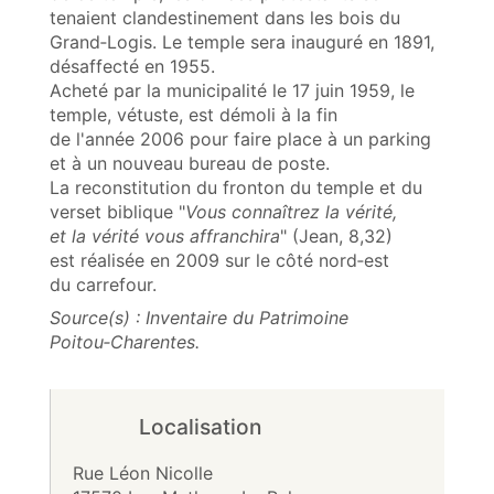
tenaient clandestinement dans les bois du
Grand‑Logis. Le temple sera inauguré en 1891,
désaffecté en 1955.
Acheté par la municipalité le 17 juin 1959, le
temple, vétuste, est démoli à la fin
de l'année 2006 pour faire place à un parking
et à un nouveau bureau de poste.
La reconstitution du fronton du temple et du
verset biblique "
Vous connaîtrez la vérité,
et la vérité vous affranchira
" (Jean, 8,32)
est réalisée en 2009 sur le côté nord‑est
du carrefour.
Source(s) : Inventaire du Patrimoine
Poitou‑Charentes.
Localisation
Rue Léon Nicolle