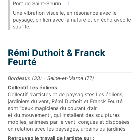
Situer
Port de Saint-Seurin
Une vibration visuelle, en résonance avec le
paysage, en lien avec la nature et en écho avec le
souffle.
Rémi Duthoit & Franck
Feurté
Bordeaux (33) - Seine‑et‑Marne (77)
Collectif Les éoliens
Collectif d’artistes et de paysagistes Les éoliens,
jardiniers du vent, Rémi Duthoit et Franck Feurté
sont "deux magiciens du courant d’air
et du mouvement", qui installent des sculptures
mobiles, animées par le vent, conçues et disposées
en relation avec les paysages, urbains ou jardinés.
Retrouvez le travail de l’artiste sur :