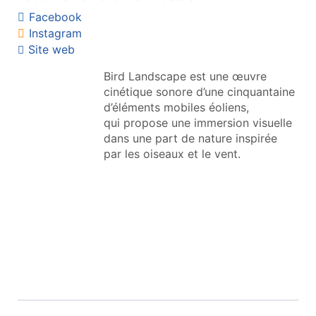
Facebook
Instagram
Site web
Bird Landscape est une œuvre
cinétique sonore d’une cinquantaine
d’éléments mobiles éoliens,
qui propose une immersion visuelle
dans une part de nature inspirée
par les oiseaux et le vent.