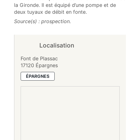
la Gironde. Il est équipé d’une pompe et de
deux tuyaux de débit en fonte.
Source(s) : prospection.
Localisation
Font de Plassac
17120 Épargnes
ÉPARGNES