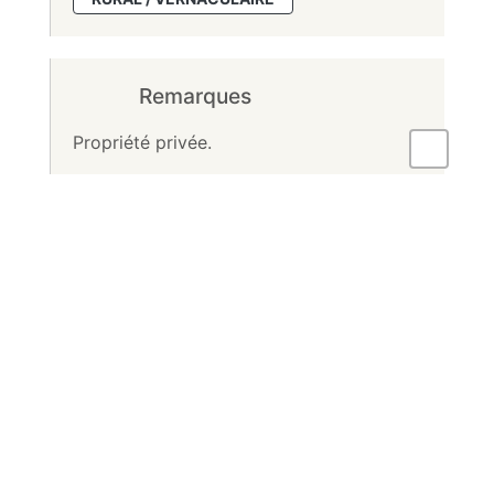
Remarques
Propriété privée.