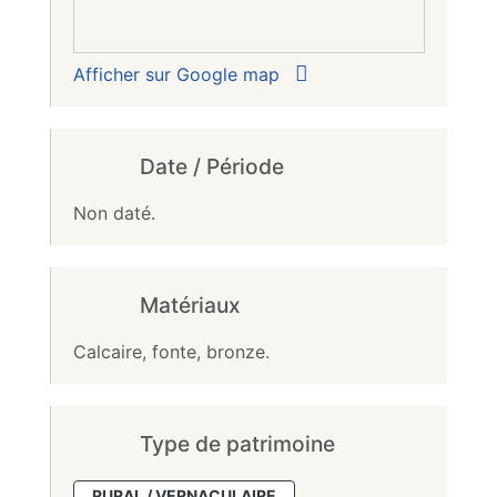
Afficher sur Google map
Date / Période
Non daté.
Matériaux
Calcaire, fonte, bronze.
Type de patrimoine
RURAL / VERNACULAIRE