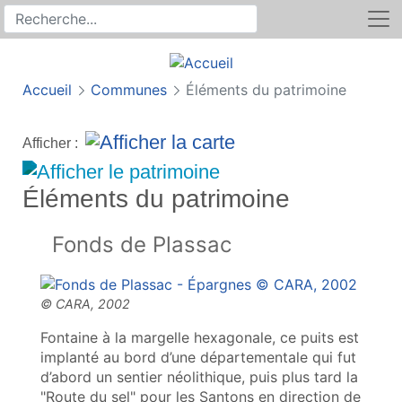
Rechercher
Recherche sur le site
Accueil
Communes
Éléments du patrimoine
Afficher :
Éléments du patrimoine
Fonds de Plassac
Fontaine à la margelle hexagonale, ce puits est
implanté au bord d’une départementale qui fut
d’abord un sentier néolithique, puis plus tard la
"Route du sel" pour les Santons en direction de