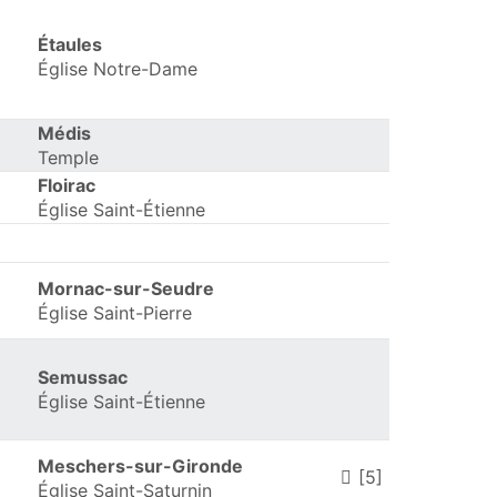
Étaules
Église Notre-Dame
Médis
Temple
Floirac
Église Saint-Étienne
Mornac-sur-Seudre
Église Saint-Pierre
Semussac
Église Saint-Étienne
Meschers-sur-Gironde
[5]
Église Saint-Saturnin