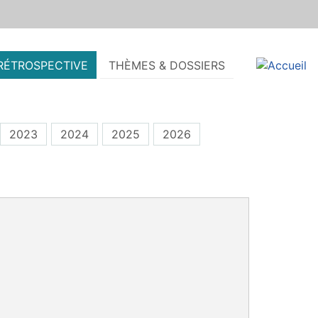
RÉTROSPECTIVE
THÈMES & DOSSIERS
2023
2024
2025
2026