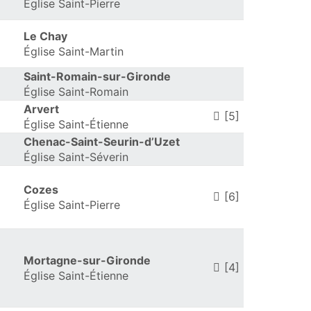
Église Saint-Pierre
Le Chay
Église Saint-Martin
Saint-Romain-sur-Gironde
Église Saint-Romain
Arvert
[5]
Église Saint-Étienne
Chenac-Saint-Seurin-d’Uzet
Église Saint-Séverin
Cozes
[6]
Église Saint-Pierre
Mortagne-sur-Gironde
[4]
Église Saint-Étienne