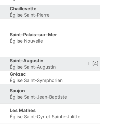
Chaillevette
Église Saint-Pierre
Saint-Palais-sur-Mer
Église Nouvelle
Saint-Augustin
[4]
Église Saint-Augustin
Grézac
Église Saint-Symphorien
Saujon
Église Saint-Jean-Baptiste
Les Mathes
Église Saint-Cyr et Sainte‑Julitte