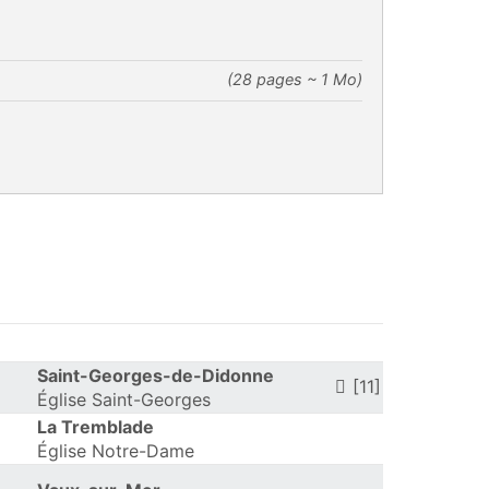
(28 pages ~ 1 Mo)
Saint-Georges-de-Didonne
[11]
Église Saint-Georges
La Tremblade
Église Notre-Dame