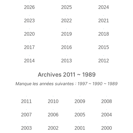
2026
2025
2024
2023
2022
2021
2020
2019
2018
2017
2016
2015
2014
2013
2012
Archives 2011 ~ 1989
Manque les années suivantes : 1997 ~ 1990 ~ 1989
2011
2010
2009
2008
2007
2006
2005
2004
2003
2002
2001
2000