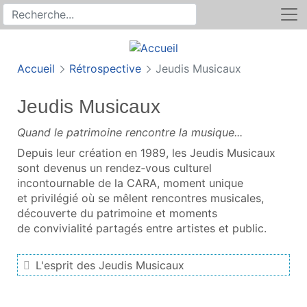
Rechercher
Recherche sur le site
Accueil
Rétrospective
Jeudis Musicaux
Jeudis Musicaux
Quand le patrimoine rencontre la musique...
Depuis leur création en 1989, les Jeudis Musicaux
sont devenus un rendez‑vous culturel
incontournable de la CARA, moment unique
et privilégié où se mêlent rencontres musicales,
découverte du patrimoine et moments
de convivialité partagés entre artistes et public.
L'esprit des Jeudis Musicaux