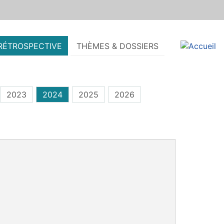
RÉTROSPECTIVE
THÈMES & DOSSIERS
2023
2024
2025
2026