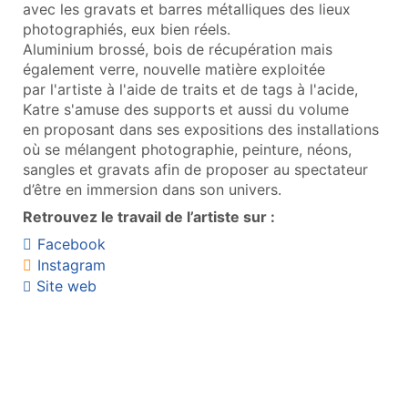
avec les gravats et barres métalliques des lieux
photographiés, eux bien réels.
Aluminium brossé, bois de récupération mais
également verre, nouvelle matière exploitée
par l'artiste à l'aide de traits et de tags à l'acide,
Katre s'amuse des supports et aussi du volume
en proposant dans ses expositions des installations
où se mélangent photographie, peinture, néons,
sangles et gravats afin de proposer au spectateur
d’être en immersion dans son univers.
Retrouvez le travail de l’artiste sur :
Facebook
Instagram
Site web