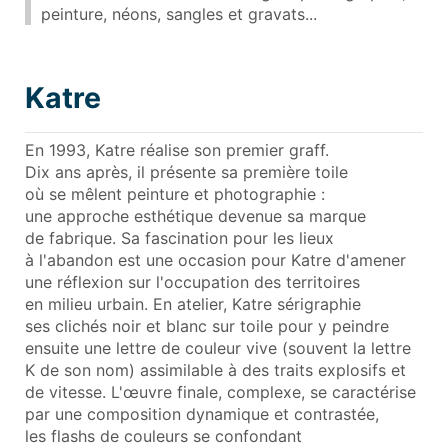
peinture, néons, sangles et gravats...
Katre
En 1993, Katre réalise son premier graff.
Dix ans après, il présente sa première toile
où se mêlent peinture et photographie :
une approche esthétique devenue sa marque
de fabrique. Sa fascination pour les lieux
à l'abandon est une occasion pour Katre d'amener
une réflexion sur l'occupation des territoires
en milieu urbain. En atelier, Katre sérigraphie
ses clichés noir et blanc sur toile pour y peindre
ensuite une lettre de couleur vive (souvent la lettre
K de son nom) assimilable à des traits explosifs et
de vitesse. L'œuvre finale, complexe, se caractérise
par une composition dynamique et contrastée,
les flashs de couleurs se confondant