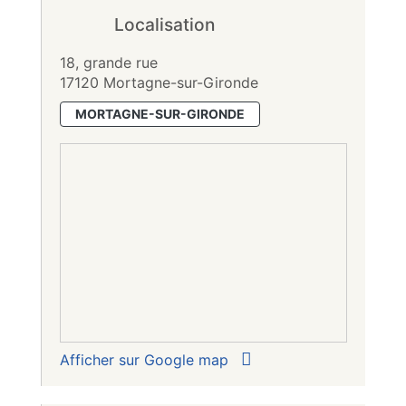
Localisation
18, grande rue
17120 Mortagne-sur-Gironde
MORTAGNE-SUR-GIRONDE
Afficher sur Google map