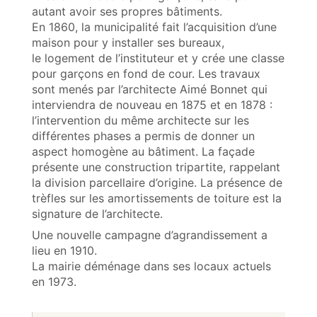
autant avoir ses propres bâtiments.
En 1860, la municipalité fait l’acquisition d’une
maison pour y installer ses bureaux,
le logement de l’instituteur et y crée une classe
pour garçons en fond de cour. Les travaux
sont menés par l’architecte Aimé Bonnet qui
interviendra de nouveau en 1875 et en 1878 :
l’intervention du même architecte sur les
différentes phases a permis de donner un
aspect homogène au bâtiment. La façade
présente une construction tripartite, rappelant
la division parcellaire d’origine. La présence de
trèfles sur les amortissements de toiture est la
signature de l’architecte.
Une nouvelle campagne d’agrandissement a
lieu en 1910.
La mairie déménage dans ses locaux actuels
en 1973.