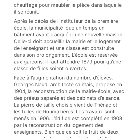
chauffage pour meubler la pièce dans laquelle
il se réunit.
Après le décès de l’instituteur de la première
école, la municipalité loue un temps un
bâtiment avant d’acquérir une nouvelle maison.
Celle‑ci doit accueillir la mairie et le logement
de l’enseignant et une classe est construite
dans son prolongement. L’école est réservée
aux garçons. Il faut attendre 1879 pour qu’une
classe de filles soient ouvertes.
Face à l’augmentation du nombre d’élèves,
Georges Naud, architecte saintais, propose en
1904, la reconstruction de la mairie‑école, avec
des préaus séparés et des cabinets d’aisance.
La pierre de taille choisie vient de Thénac et
les tuiles de Roumazières. Les travaux sont
menés en 1906. L’édifice est complété en 1908
par la reconstruction du logement des
enseignants. Bien que ce soit le fruit de deux