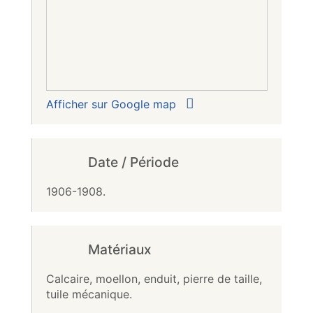
Afficher sur Google map
Date / Période
1906-1908.
Matériaux
Calcaire, moellon, enduit, pierre de taille,
tuile mécanique.