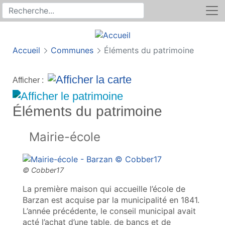
Rechercher
Recherche sur le site
Accueil
Communes
Éléments du patrimoine
Afficher :
Éléments du patrimoine
Mairie-école
La première maison qui accueille l’école de
Barzan est acquise par la municipalité en 1841.
L’année précédente, le conseil municipal avait
acté l’achat d’une table, de bancs et de