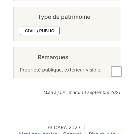
Type de patrimoine
CIVIL / PUBLIC
Remarques
Propriété publique, extérieur visible.
Mise à jour :
mardi 14 septembre 2021
© CARA 2023 |