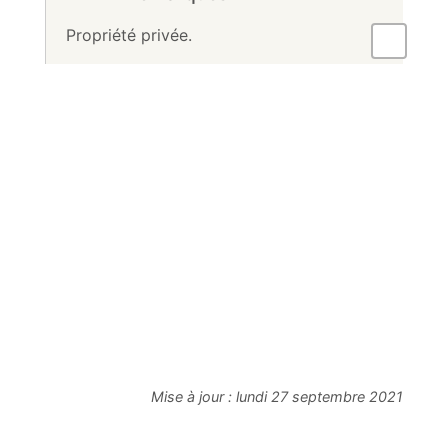
Propriété privée.
Mise à jour :
lundi 27 septembre 2021