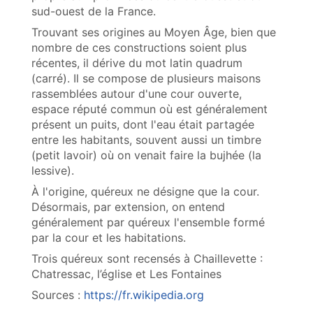
sud-ouest de la France.
Trouvant ses origines au Moyen Âge, bien que
nombre de ces constructions soient plus
récentes, il dérive du mot latin quadrum
(carré). Il se compose de plusieurs maisons
rassemblées autour d'une cour ouverte,
espace réputé commun où est généralement
présent un puits, dont l'eau était partagée
entre les habitants, souvent aussi un timbre
(petit lavoir) où on venait faire la bujhée (la
lessive).
À l'origine, quéreux ne désigne que la cour.
Désormais, par extension, on entend
généralement par quéreux l'ensemble formé
par la cour et les habitations.
Trois quéreux sont recensés à Chaillevette :
Chatressac, l’église et Les Fontaines
Sources :
https://fr.wikipedia.org