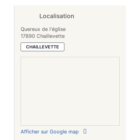
Localisation
Quereux de l'église
17890 Chaillevette
CHAILLEVETTE
Afficher sur Google map