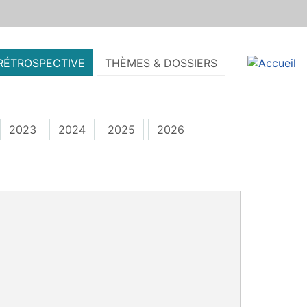
RÉTROSPECTIVE
THÈMES & DOSSIERS
2023
2024
2025
2026