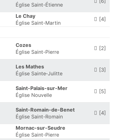
[6]
Église Saint-Étienne
Le Chay
[4]
Église Saint-Martin
Cozes
[2]
Église Saint-Pierre
Les Mathes
[3]
Église Sainte‑Julitte
Saint-Palais-sur-Mer
[5]
Église Nouvelle
Saint-Romain-de-Benet
[4]
Église Saint-Romain
Mornac-sur-Seudre
Église Saint-Pierre