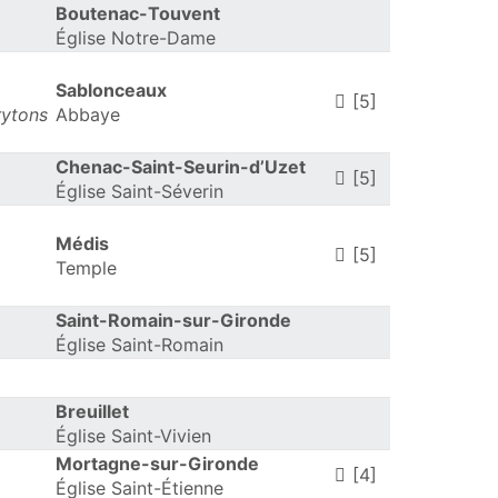
Boutenac-Touvent
Église Notre-Dame
Sablonceaux
[5]
rytons
Abbaye
Chenac-Saint-Seurin-d’Uzet
[5]
Église Saint-Séverin
Médis
[5]
Temple
Saint-Romain-sur-Gironde
Église Saint-Romain
Breuillet
Église Saint-Vivien
Mortagne-sur-Gironde
[4]
Église Saint-Étienne