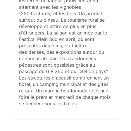
les terres de labour (1006 hectares)
alternent avec les vignobles
(250 hectares) et les bois. On produit
surtout du pineau. Le tourisme rural se
développe et attire de plus en plus
d'étrangers. La saison est animée par le
Festival Plein Sud en avril, où sont
présentés des films, du théâtre,
des danses, des expositions autour du
continent africain. Des randonnées
pédestres sont possibles grâce au
passage du G.R.360 et du “G.R de pays”.
Les structures d'accueil comprennent un
hôtel, un camping municipal et des gîtes
ruraux. Un marché hebdomadaire et une
foire le premier mercredi de chaque mois
se tiennent sous les halles.