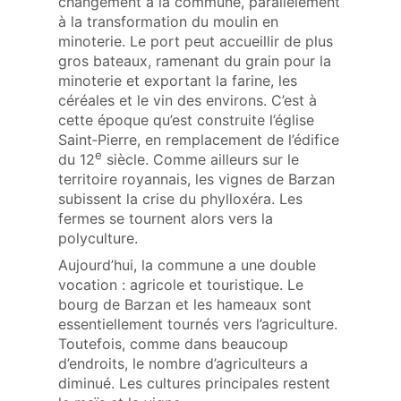
changement à la commune, parallèlement
à la transformation du moulin en
minoterie. Le port peut accueillir de plus
gros bateaux, ramenant du grain pour la
minoterie et exportant la farine, les
céréales et le vin des environs. C’est à
cette époque qu’est construite l’église
Saint‑Pierre, en remplacement de l’édifice
e
du 12
siècle. Comme ailleurs sur le
territoire royannais, les vignes de Barzan
subissent la crise du phylloxéra. Les
fermes se tournent alors vers la
polyculture.
Aujourd’hui, la commune a une double
vocation : agricole et touristique. Le
bourg de Barzan et les hameaux sont
essentiellement tournés vers l’agriculture.
Toutefois, comme dans beaucoup
d’endroits, le nombre d’agriculteurs a
diminué. Les cultures principales restent