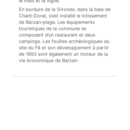
le maïs et la vigne.
En bordure de la Gironde, dans la baie de
Chant‑Dorat, s’est installé le lotissement
de Barzan‑plage. Les équipements
touristiques de la commune se
composent d’un restaurant et deux
campings. Les fouilles archéologiques du
site du Fâ et son développement à partir
de 1993 sont également un moteur de la
vie économique de Barzan.