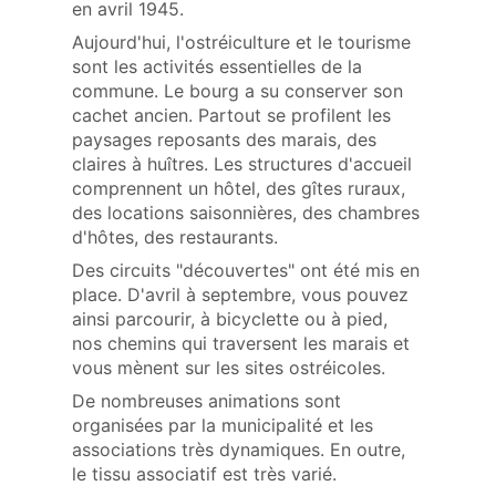
en avril 1945.
Aujourd'hui, l'ostréiculture et le tourisme
sont les activités essentielles de la
commune. Le bourg a su conserver son
cachet ancien. Partout se profilent les
paysages reposants des marais, des
claires à huîtres. Les structures d'accueil
comprennent un hôtel, des gîtes ruraux,
des locations saisonnières, des chambres
d'hôtes, des restaurants.
Des circuits "découvertes" ont été mis en
place. D'avril à septembre, vous pouvez
ainsi parcourir, à bicyclette ou à pied,
nos chemins qui traversent les marais et
vous mènent sur les sites ostréicoles.
De nombreuses animations sont
organisées par la municipalité et les
associations très dynamiques. En outre,
le tissu associatif est très varié.