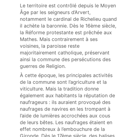
Le territoire est contrôlé depuis le Moyen
Âge par les seigneurs d’Arvert,
notamment le cardinal de Richelieu quand
il achète la baronnie. Dès le 16ème siècle,
la Réforme protestante est prêchée aux
Mathes. Mais contrairement à ses
voisines, la paroisse reste
majoritairement catholique, préservant
ainsi la commune des persécutions des
guerres de Religion.
À cette époque, les principales activités
de la commune sont l’agriculture et la
viticulture. Mais la tradition donne
également aux habitants la réputation de
naufrageurs : ils auraient provoqué des
naufrages de navires en les trompant à
l’aide de lumières accrochées aux cous
de leurs bêtes. Les naufrages étaient en
effet nombreux à l’embouchure de la
Gironde. Dès le 17ème siècle, des balises