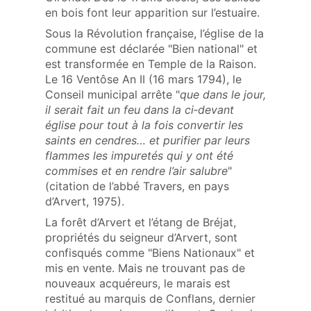
en bois font leur apparition sur l’estuaire.
Sous la Révolution française, l’église de la
commune est déclarée "Bien national" et
est transformée en Temple de la Raison.
Le 16 Ventôse An II (16 mars 1794), le
Conseil municipal arrête "
que dans le jour,
il serait fait un feu dans la ci‑devant
église pour tout à la fois convertir les
saints en cendres… et purifier par leurs
flammes les impuretés qui y ont été
commises et en rendre l’air salubre
"
(citation de l’abbé Travers, en pays
d’Arvert, 1975).
La forêt d’Arvert et l’étang de Bréjat,
propriétés du seigneur d’Arvert, sont
confisqués comme "Biens Nationaux" et
mis en vente. Mais ne trouvant pas de
nouveaux acquéreurs, le marais est
restitué au marquis de Conflans, dernier