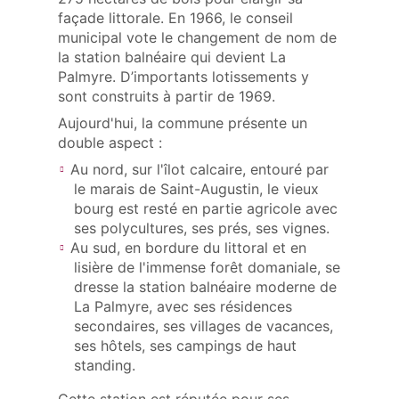
façade littorale. En 1966, le conseil
municipal vote le changement de nom de
la station balnéaire qui devient La
Palmyre. D’importants lotissements y
sont construits à partir de 1969.
Aujourd'hui, la commune présente un
double aspect :
Au nord, sur l'îlot calcaire, entouré par
le marais de Saint-Augustin, le vieux
bourg est resté en partie agricole avec
ses polycultures, ses prés, ses vignes.
Au sud, en bordure du littoral et en
lisière de l'immense forêt domaniale, se
dresse la station balnéaire moderne de
La Palmyre, avec ses résidences
secondaires, ses villages de vacances,
ses hôtels, ses campings de haut
standing.