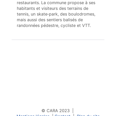
restaurants. La commune propose à ses
habitants et visiteurs des terrains de
tennis, un skate‑park, des boulodromes,
mais aussi des sentiers balisés de
randonnées pédestre, cycliste et VTT.
© CARA 2023 |