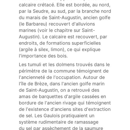
calcaire crétacé. Elle est bordée, au nord,
par la Seudre, au sud, par la branche nord
du marais de Saint‑Augustin, ancien golfe
(le Barbareu) recouvert d'alluvions
marines (voir le chapitre sur Saint-
Augustin). Le calcaire est recouvert, par
endroits, de formations superficielles
(argile à silex, limon), ce qui explique
l'importance des bois.
Les tumuli et les dolmens trouvés dans le
périmètre de la commune témoignent de
l'ancienneté de l'occupation. Autour de
l'île de Brèze, dans l'ancien golfe marin
de Saint‑Augustin, on a retrouvé des
amas de barquettes d'argile cassées en
bordure de l'ancien rivage qui témoignent
de l'existence d'anciens sites d'extraction
de sel. Les Gaulois pratiquaient un
système rudimentaire de ramassage
du sel par assèchement de la saumure