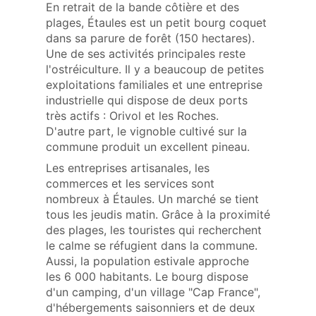
En retrait de la bande côtière et des
plages, Étaules est un petit bourg coquet
dans sa parure de forêt (150 hectares).
Une de ses activités principales reste
l'ostréiculture. Il y a beaucoup de petites
exploitations familiales et une entreprise
industrielle qui dispose de deux ports
très actifs : Orivol et les Roches.
D'autre part, le vignoble cultivé sur la
commune produit un excellent pineau.
Les entreprises artisanales, les
commerces et les services sont
nombreux à Étaules. Un marché se tient
tous les jeudis matin. Grâce à la proximité
des plages, les touristes qui recherchent
le calme se réfugient dans la commune.
Aussi, la population estivale approche
les 6 000 habitants. Le bourg dispose
d'un camping, d'un village "Cap France",
d'hébergements saisonniers et de deux