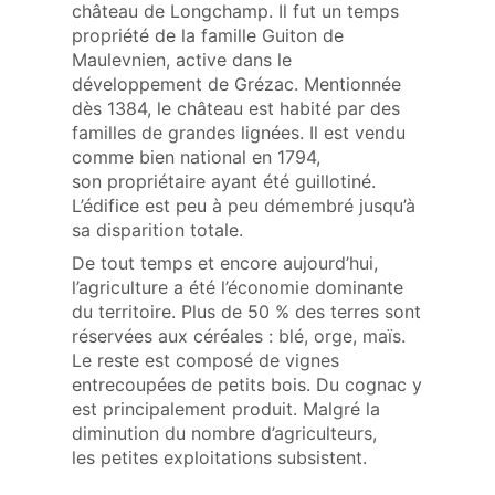
château de Longchamp. Il fut un temps
propriété de la famille Guiton de
Maulevnien, active dans le
développement de Grézac. Mentionnée
dès 1384, le château est habité par des
familles de grandes lignées. Il est vendu
comme bien national en 1794,
son propriétaire ayant été guillotiné.
L’édifice est peu à peu démembré jusqu’à
sa disparition totale.
De tout temps et encore aujourd’hui,
l’agriculture a été l’économie dominante
du territoire. Plus de 50 % des terres sont
réservées aux céréales : blé, orge, maïs.
Le reste est composé de vignes
entrecoupées de petits bois. Du cognac y
est principalement produit. Malgré la
diminution du nombre d’agriculteurs,
les petites exploitations subsistent.