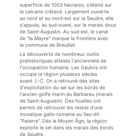
superficie de 1003 hectares, s'étend sur
le calcaire crétacé. Largement ouverte
au nord et au nord‑est sur la Seudre, elle
s'appuie, au sud‑ouest, sur le marais doux
de Saint‑Augustin. Au sud‑est, le canal
de "la Mayre" marque la frontière avec
la commune de Breuillet.
La découverte de nombreux outils
préhistoriques atteste l'ancienneté de
l'occupation humaine. Les Gaulois ont
occupé la région plusieurs siècles
avant J.-C. On a retrouvé des sites
d'exploitation du sel sur les bords de
l'ancien golfe marin du Barbareu (marais
de Saint‑Augustin). Des fouilles ont
permis de retrouver les restes d'une
mosaïque gallo‑romaine au lieu-dit
“Paterre”. Dès le Moyen Âge, la région
exploite le sel dans les marais des bords
de Seudre.