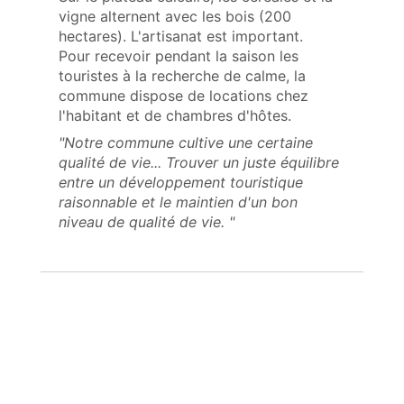
vigne alternent avec les bois (200
hectares). L'artisanat est important.
Pour recevoir pendant la saison les
touristes à la recherche de calme, la
commune dispose de locations chez
l'habitant et de chambres d'hôtes.
"Notre commune cultive une certaine
qualité de vie... Trouver un juste équilibre
entre un développement touristique
raisonnable et le maintien d'un bon
niveau de qualité de vie. "